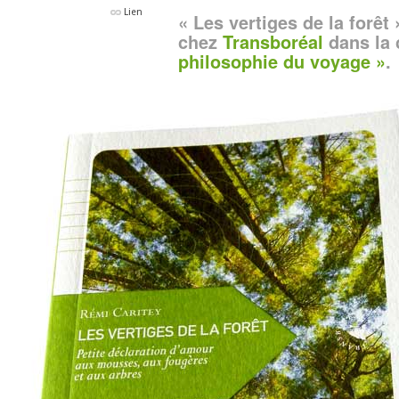
Lien
« Les vertiges de la forêt
chez
Transboréal
dans la 
philosophie du voyage »
.