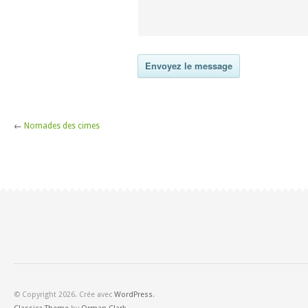
←
Nomades des cimes
© Copyright 2026. Crée avec
WordPress
.