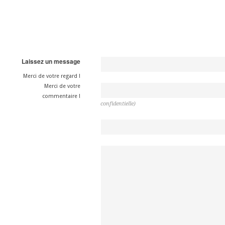
Laissez un message
Merci de votre regard !
Merci de votre
commentaire !
confidentielle)